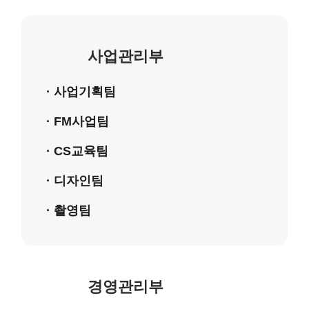
사업관리부
· 사업기획팀
· FM사업팀
· CS교육팀
· 디자인팀
· 촬영팀
경영관리부