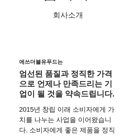
회사소개
에쓰더블유푸드는
엄선된 품질과 정직한 가격
으로 언제나 만족드리는 기
업이 될 것을 약속드립니다.
2015년 창립 이래 소비자에게 가
치를 나누는 사업을 이어왔습니
다. 소비자에게 좋은 제품을 정직