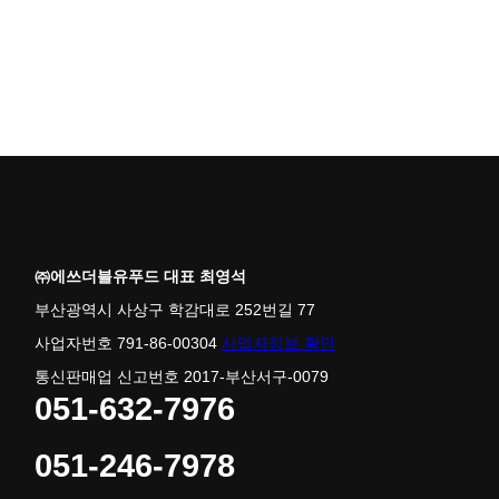
㈜에쓰더블유푸드 대표 최영석
부산광역시 사상구 학감대로 252번길 77
사업자번호 791-86-00304
사업자정보 확인
통신판매업 신고번호 2017-부산서구-0079
051-632-7976
051-246-7978