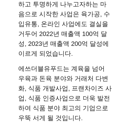
하고 투명하게 나누고자하는 마
음으로 시작한 사업은 육가공, 수
입유통, 온라인 사업에도 결실을
거두어 2022년 매출액 100억 달
성, 2023년 매출액 200억 달성에
이르게 되었습니다.
에쓰더블유푸드는 계육을 넘어
우육과 돈육 분야와 거래처 다변
화, 식품 개발사업, 프랜차이즈 사
업, 식품 인증사업으로 더욱 발전
하여 식품 분야 최고의 기업으로
우뚝 서게 될 것입니다.