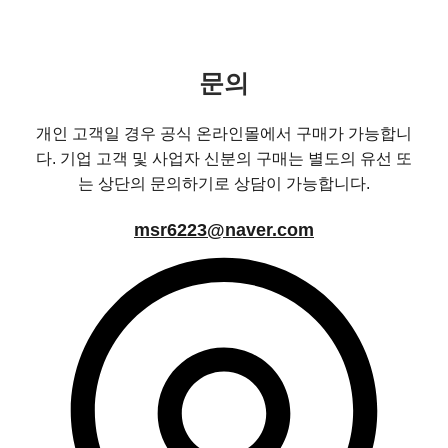
문의
개인 고객일 경우 공식 온라인몰에서 구매가 가능합니
다. 기업 고객 및 사업자 신분의 구매는 별도의 유선 또
는 상단의 문의하기로 상담이 가능합니다.
msr6223@naver.com