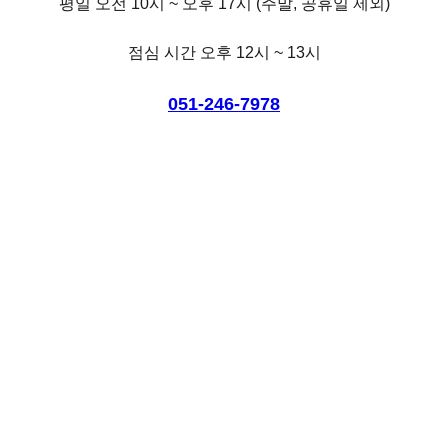
평일 오전 10시 ~ 오후 17시 (주말, 공휴일 제외)
점심 시간 오후 12시 ~ 13시
051-246-7978