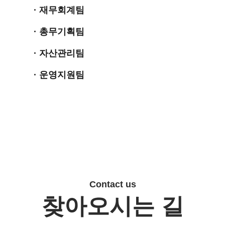
· 재무회계팀
· 총무기획팀
· 자산관리팀
· 운영지원팀
Contact us
찾아오시는 길