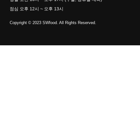
점심 오후 12시 ~ 오후 13시
Copyright © 2023 SWfood. All Rights Reserved.