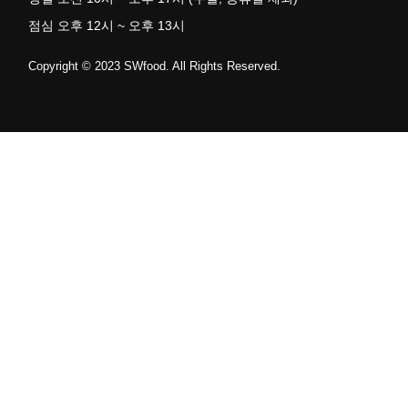
점심 오후 12시 ~ 오후 13시
Copyright © 2023 SWfood. All Rights Reserved.