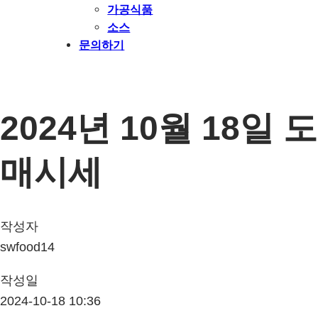
가공식품
소스
문의하기
2024년 10월 18일 도
매시세
작성자
swfood14
작성일
2024-10-18 10:36