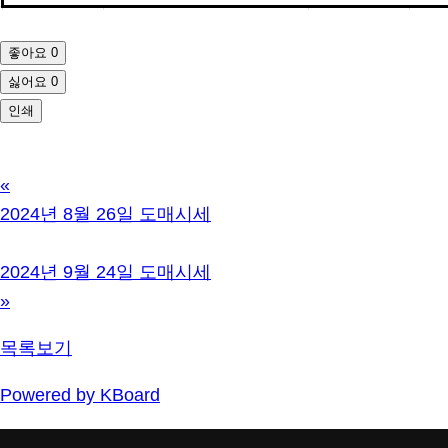
좋아요
0
싫어요
0
인쇄
«
2024년 8월 26일 도매시세
2024년 9월 24일 도매시세
»
목록보기
Powered by KBoard