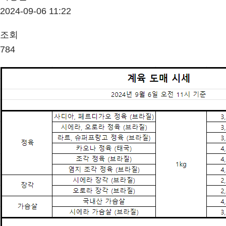
2024-09-06 11:22
조회
784